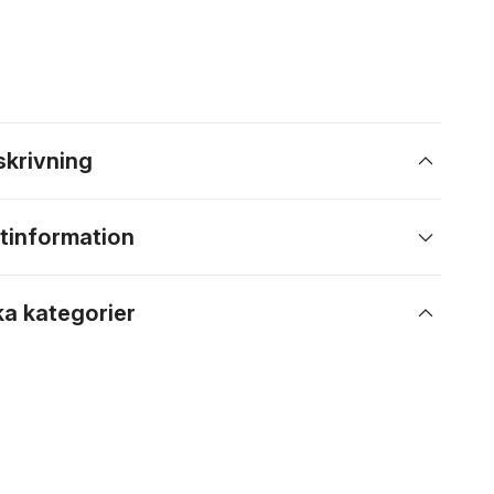
skrivning
tinformation
ka kategorier