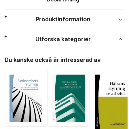
Produktinformation
Utforska kategorier
Hoppa över listan
Du kanske också är intresserad av