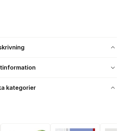
skrivning
tinformation
ka kategorier