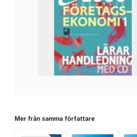
Hoppa över listan
Mer från samma författare