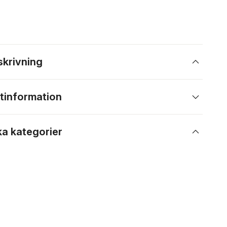
skrivning
tinformation
ka kategorier