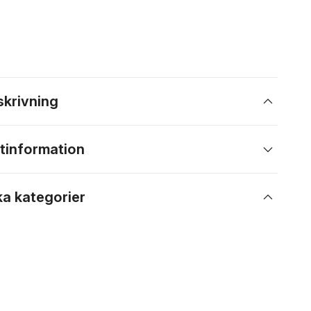
skrivning
tinformation
ka kategorier