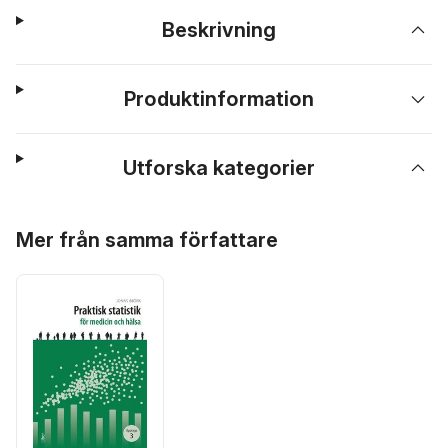
Beskrivning
Produktinformation
Utforska kategorier
Hoppa över listan
Mer från samma författare