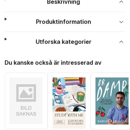
Beskrivning
Produktinformation
Utforska kategorier
Hoppa över listan
Du kanske också är intresserad av