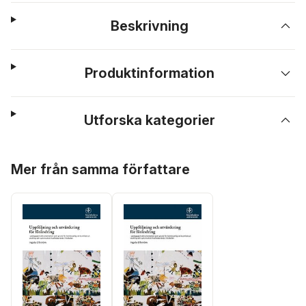
Beskrivning
Produktinformation
Utforska kategorier
Hoppa över listan
Mer från samma författare