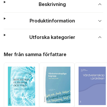
Beskrivning
Produktinformation
Utforska kategorier
Hoppa över listan
Mer från samma författare