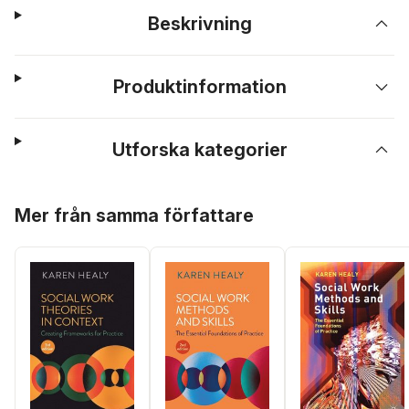
Beskrivning
Produktinformation
Utforska kategorier
Hoppa över listan
Mer från samma författare