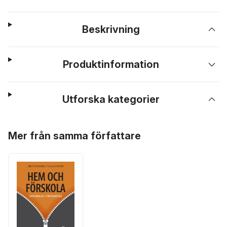
Beskrivning
Produktinformation
Utforska kategorier
Hoppa över listan
Mer från samma författare