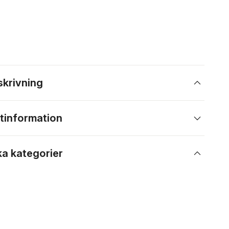
skrivning
tinformation
ka kategorier