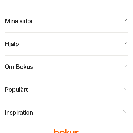
Mina sidor
Hjälp
Om Bokus
Populärt
Inspiration