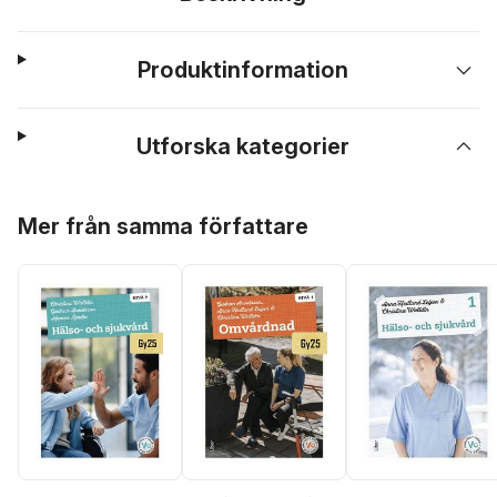
Produktinformation
Utforska kategorier
Hoppa över listan
Mer från samma författare