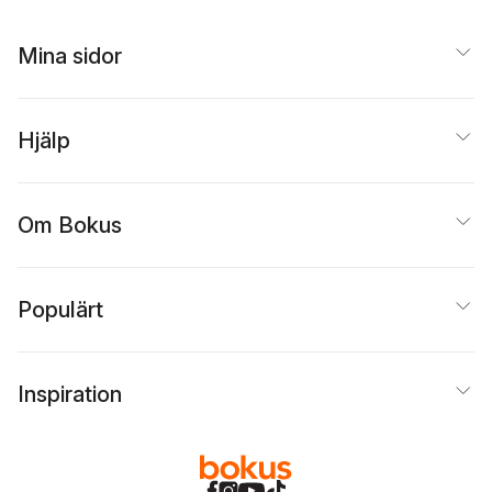
Mina sidor
Hjälp
Om Bokus
Populärt
Inspiration