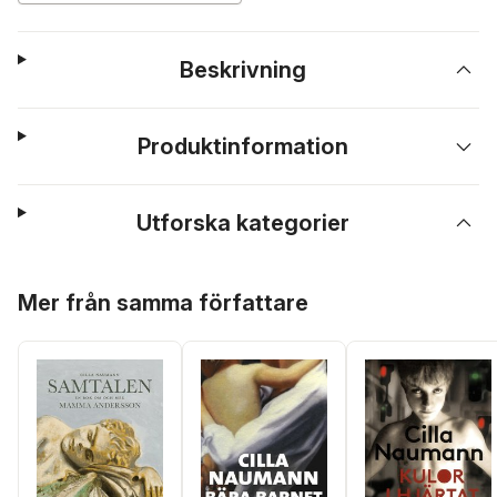
Beskrivning
Produktinformation
Utforska kategorier
Hoppa över listan
Mer från samma författare