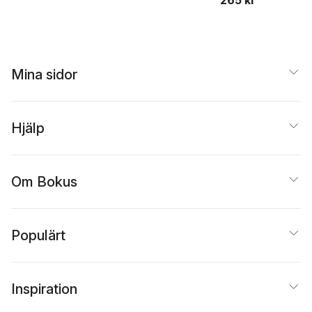
Mina sidor
Hjälp
Om Bokus
Populärt
Inspiration