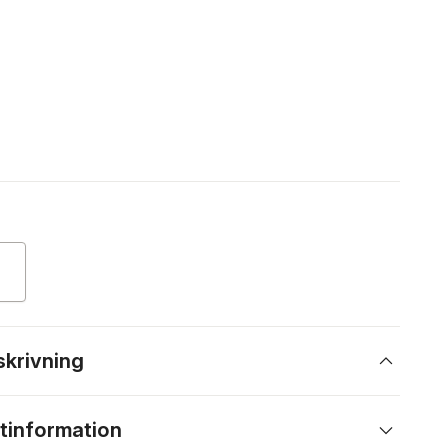
skrivning
tinformation