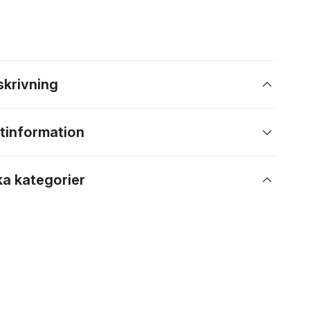
skrivning
tinformation
ka kategorier