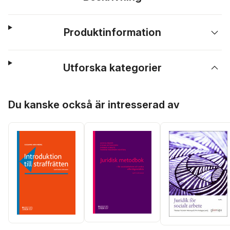
Produktinformation
Utforska kategorier
Hoppa över listan
Du kanske också är intresserad av