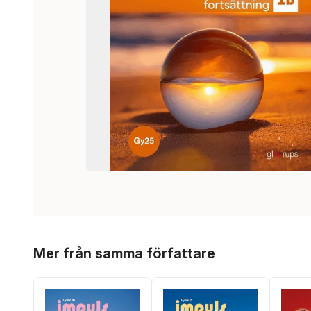
Hoppa över listan
Mer från samma författare