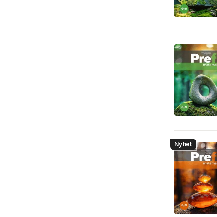
Nyhet