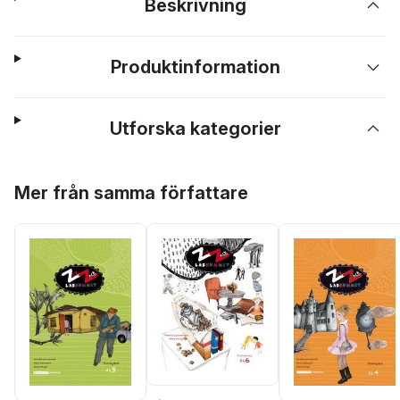
Beskrivning
Produktinformation
Utforska kategorier
Hoppa över listan
Mer från samma författare