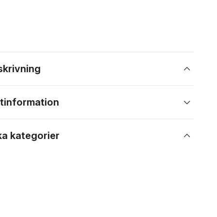
skrivning
tinformation
ka kategorier