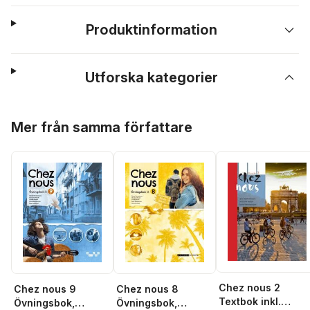
Produktinformation
Utforska kategorier
Hoppa över listan
Mer från samma författare
Chez nous 2
Chez nous 9
Chez nous 8
Textbok inkl.
Övningsbok,
Övningsbok,