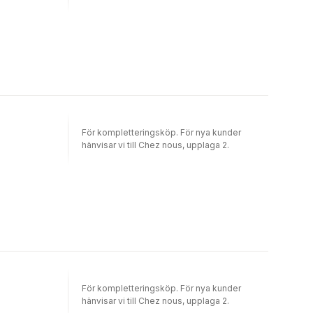
För kompletteringsköp. För nya kunder
hänvisar vi till Chez nous, upplaga 2.
För kompletteringsköp. För nya kunder
hänvisar vi till Chez nous, upplaga 2.