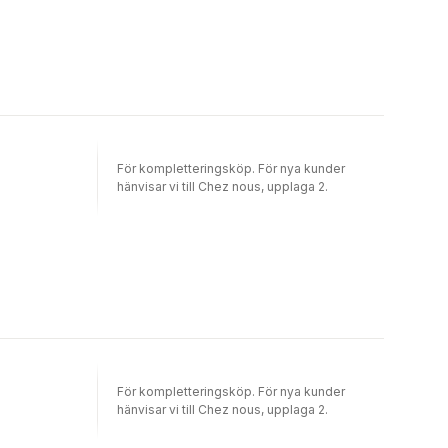
För kompletteringsköp. För nya kunder
hänvisar vi till Chez nous, upplaga 2.
För kompletteringsköp. För nya kunder
hänvisar vi till Chez nous, upplaga 2.