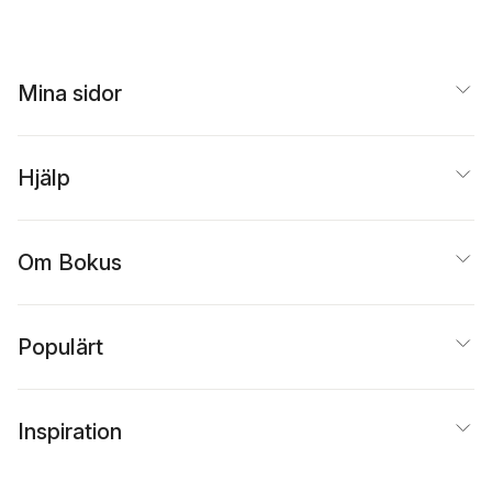
Mina sidor
Hjälp
Om Bokus
Populärt
Inspiration