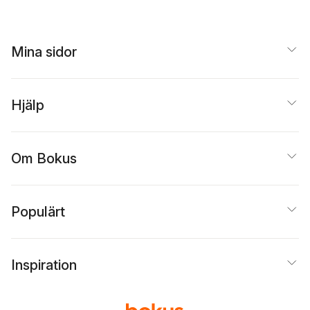
Mina sidor
Hjälp
Om Bokus
Populärt
Inspiration