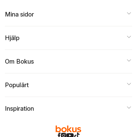
Mina sidor
Hjälp
Om Bokus
Populärt
Inspiration