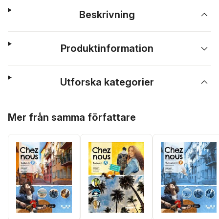
Beskrivning
Produktinformation
Utforska kategorier
Hoppa över listan
Mer från samma författare