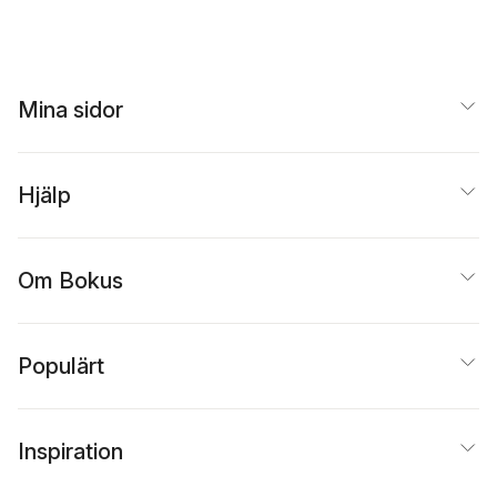
Mina sidor
Hjälp
Om Bokus
Populärt
Inspiration