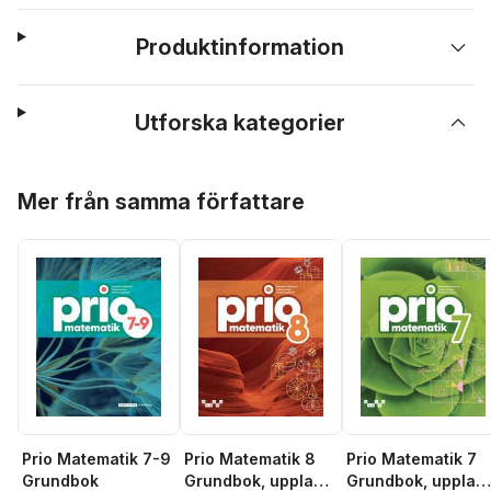
Produktinformation
Utforska kategorier
Hoppa över listan
Mer från samma författare
Prio Matematik 7-9
Prio Matematik 8
Prio Matematik 7
Grundbok
Grundbok, upplaga
Grundbok, upplag