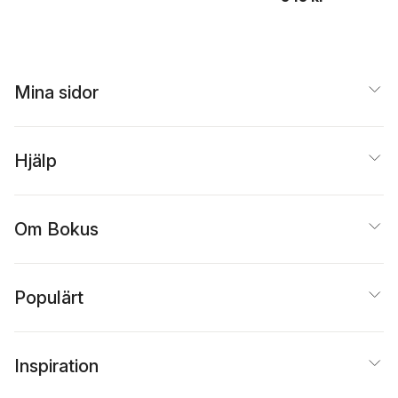
Mina sidor
Hjälp
Om Bokus
Populärt
Inspiration