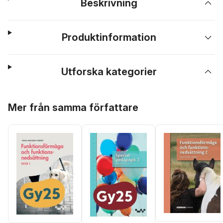
Beskrivning
Produktinformation
Utforska kategorier
Hoppa över listan
Mer från samma författare