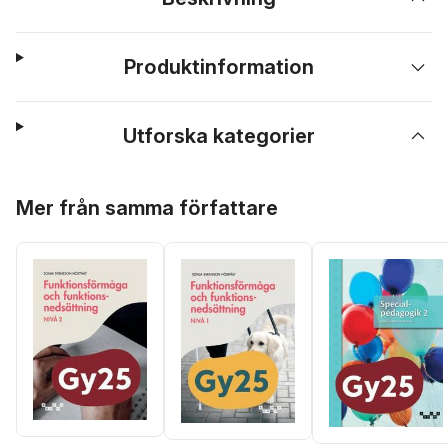
Produktinformation
Utforska kategorier
Hoppa över listan
Mer från samma författare