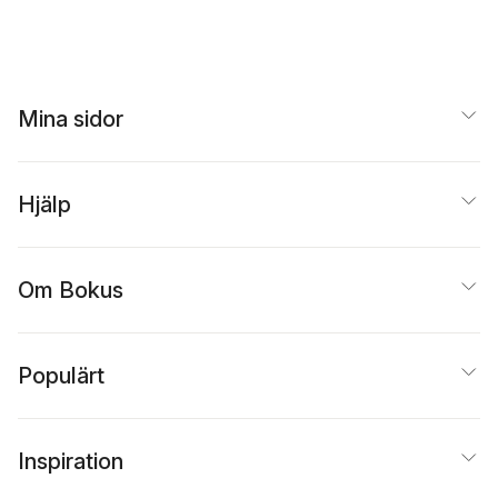
Mina sidor
Hjälp
Om Bokus
Populärt
Inspiration