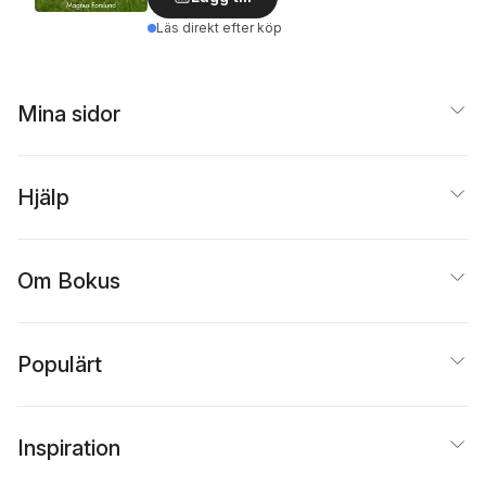
Läs direkt efter köp
Mina sidor
Hjälp
Om Bokus
Populärt
Inspiration