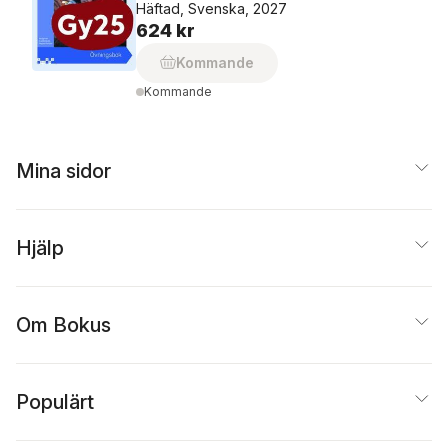
Häftad, Svenska, 2027
624 kr
Kommande
Kommande
Mina sidor
Hjälp
Om Bokus
Populärt