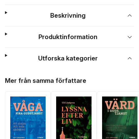
Beskrivning
Produktinformation
Utforska kategorier
Hoppa över listan
Mer från samma författare