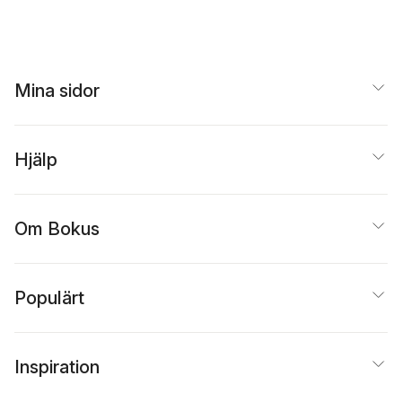
Mina sidor
Hjälp
Om Bokus
Populärt
Inspiration