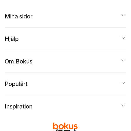
Mina sidor
Hjälp
Om Bokus
Populärt
Inspiration