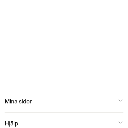
Mina sidor
Hjälp