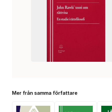
Hoppa över listan
Mer från samma författare