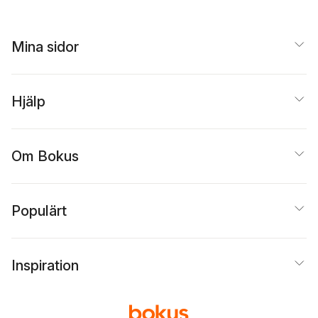
Mina sidor
Hjälp
Om Bokus
Populärt
Inspiration