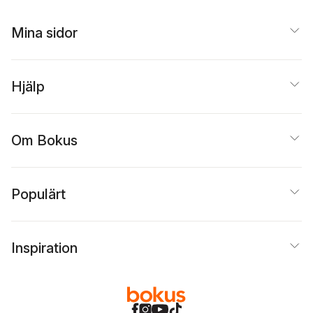
Mina sidor
Hjälp
Om Bokus
Populärt
Inspiration