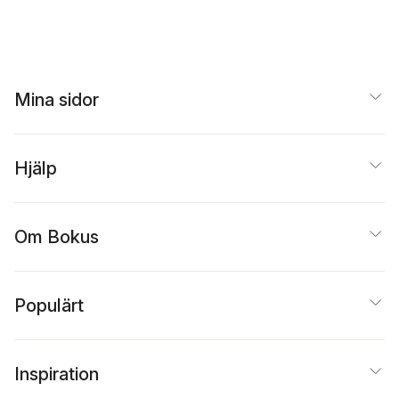
Mina sidor
Hjälp
Om Bokus
Populärt
Inspiration