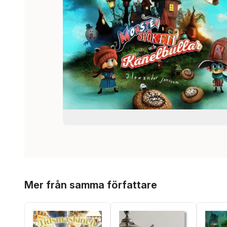
Hoppa över listan
Mer från samma författare