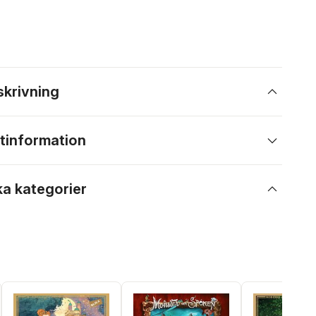
skrivning
tinformation
ka kategorier