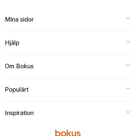
Mina sidor
Hjälp
Om Bokus
Populärt
Inspiration