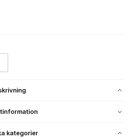
skrivning
tinformation
ka kategorier