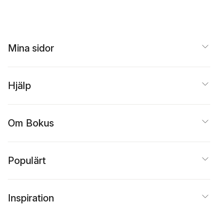
Mina sidor
Hjälp
Om Bokus
Populärt
Inspiration