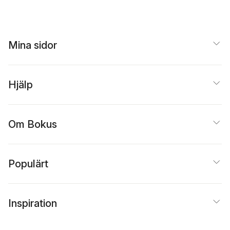
Mina sidor
Hjälp
Om Bokus
Populärt
Inspiration