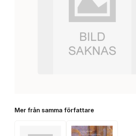
Hoppa över listan
Mer från samma författare